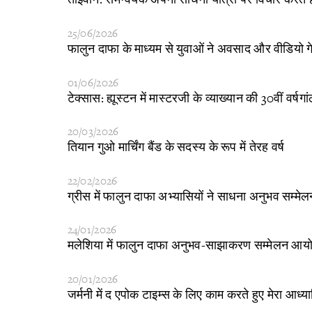
25/06/2026
फालुन दाफा के माध्यम से युवाओं ने अवसाद और वीडियो
01/06/2026
​टेक्सास: ह्यूस्टन में मास्टरजी के व्याख्यान की 30वीं 
20/03/2026
​तियान गुओ मार्चिंग बैंड के सदस्य के रूप में तेरह वर्ष
22/02/2026
​ग्रीस में फालुन दाफा अभ्यासियों ने साधना अनुभव सम्
24/01/2026
​मलेशिया में फालुन दाफा अनुभव-साझाकरण सम्मेलन आय
20/01/2026
​जर्मनी में द एपोक टाइम्स के लिए काम करते हुए मेरा आध्