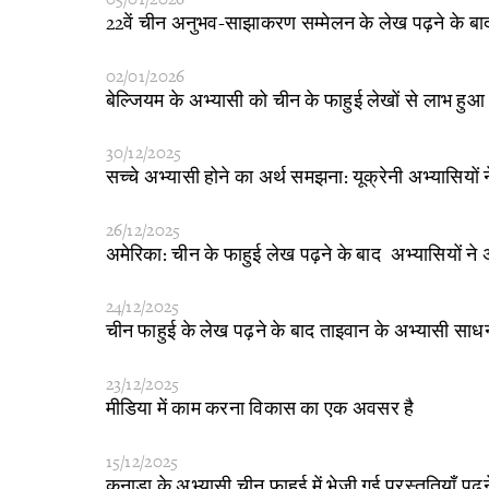
​22वें चीन अनुभव-साझाकरण सम्मेलन के लेख पढ़ने के बा
02/01/2026
​बेल्जियम के अभ्यासी को चीन के फाहुई लेखों से लाभ हुआ
30/12/2025
​सच्चे अभ्यासी होने का अर्थ समझना: यूक्रेनी अभ्यासियों ने
26/12/2025
​अमेरिका: चीन के फाहुई लेख पढ़ने के बाद अभ्यासियों न
24/12/2025
​चीन फाहुई के लेख पढ़ने के बाद ताइवान के अभ्यासी साध
23/12/2025
​मीडिया में काम करना विकास का एक अवसर है
15/12/2025
​कनाडा के अभ्यासी चीन फ़ाहुई में भेजी गई प्रस्तुतियाँ पढ