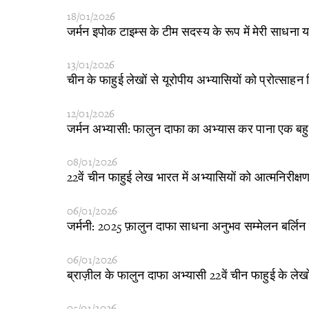
18/01/2026
​जर्मन इपोक टाइम्स के टीम सदस्य के रूप में मेरी साधना य
13/01/2026
​चीन के फाहुई लेखों से यूरोपीय अभ्यासियों को प्रोत्साहन
12/01/2026
​जर्मन अभ्यासी: फालुन दाफा का अभ्यास कर पाना एक बहुत
08/01/2026
​22वें चीन फाहुई लेख भारत में अभ्यासियों को आत्मनिरीक
06/01/2026
​जर्मनी: 2025 फ़ालुन दाफा साधना अनुभव सम्मेलन बर्लिन
06/01/2026
ब्राज़ील के फालुन दाफा अभ्यासी 22वें चीन फाहुई के लेखों 
05/01/2026