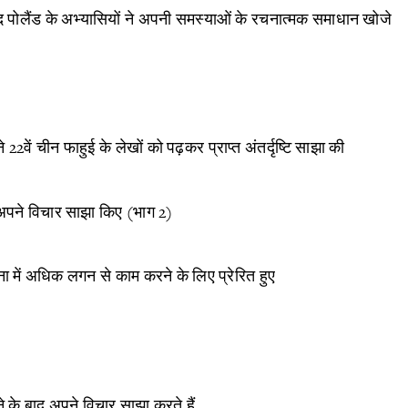
द पोलैंड के अभ्यासियों ने अपनी समस्याओं के रचनात्मक समाधान खोजे
 22वें चीन फाहुई के लेखों को पढ़कर प्राप्त अंतर्दृष्टि साझा की
े अपने विचार साझा किए (भाग 2)
ना में अधिक लगन से काम करने के लिए प्रेरित हुए
़ने के बाद अपने विचार साझा करते हैं