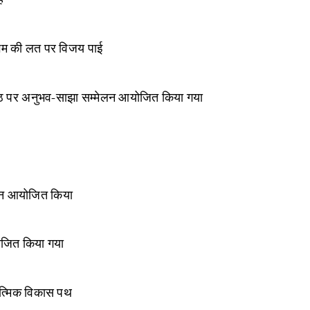
 गेम की लत पर विजय पाई
वर्षगांठ पर अनुभव-साझा सम्मेलन आयोजित किया गया
मेलन आयोजित किया
ोजित किया गया
यात्मिक विकास पथ