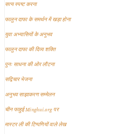
सत्य स्पष्ट करना
फालुन दाफा के समर्थन में खड़ा होना
युवा अभ्यासियों के अनुभव
फालुन दाफा की दिव्य शक्ति
पुनः साधना की ओर लौटना
सद्विचार भेजना
अनुभव साझाकरण सम्मेलन
चीन फाहुई Minghui.org पर
मास्टर ली की टिप्पणियों वाले लेख