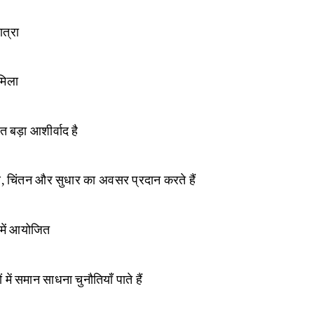
ात्रा
 मिला
 बड़ा आशीर्वाद है
्षण, चिंतन और सुधार का अवसर प्रदान करते हैं
 में आयोजित
में समान साधना चुनौतियाँ पाते हैं