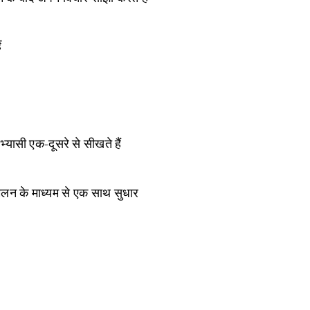
ं
यासी एक-दूसरे से सीखते हैं
मेलन के माध्यम से एक साथ सुधार