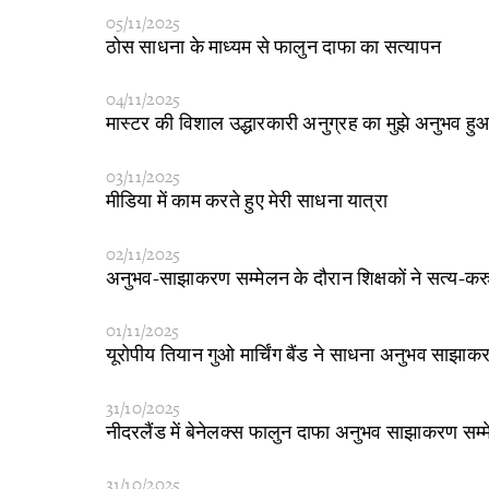
05/11/2025
​ठोस साधना के माध्यम से फालुन दाफा का सत्यापन
04/11/2025
मास्टर की विशाल उद्धारकारी अनुग्रह का मुझे अनुभव हु
03/11/2025
​मीडिया में काम करते हुए मेरी साधना यात्रा
02/11/2025
​अनुभव-साझाकरण सम्मेलन के दौरान शिक्षकों ने सत्य-
01/11/2025
​यूरोपीय तियान गुओ मार्चिंग बैंड ने साधना अनुभव साझ
31/10/2025
​नीदरलैंड में बेनेलक्स फालुन दाफा अनुभव साझाकरण स
31/10/2025