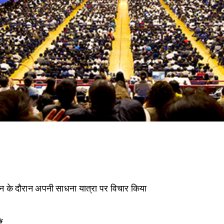
न के दौरान अपनी साधना यात्रा पर विचार किया
ं