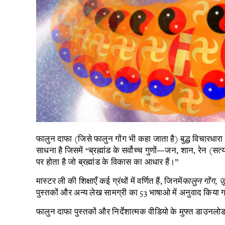
फालुन दाफा (जिसे फालुन गोंग भी कहा जाता है) बुद्ध विचारधार
साधना है जिसमें “ब्रह्मांड के सर्वोच्च गुणों—जन, शान, रेन (
पर होता है जो ब्रह्मांड के विकास का आधार हैं।”
मास्टर ली की शिक्षाएँ कई ग्रंथों में वर्णित हैं, जिनमें
फालुन गोंग
,
ज़
पुस्तकों और अन्य लेख सामग्री का 53 भाषाओ में अनुवाद किया ग
फालुन दाफा पुस्तकों और निर्देशात्मक वीडियो के मुफ्त डाउन