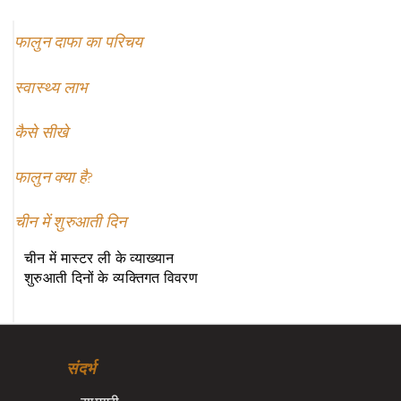
फालुन दाफा का परिचय
स्वास्थ्य लाभ
कैसे सीखे
फालुन क्या है?
चीन में शुरुआती दिन
चीन में मास्टर ली के व्याख्यान
शुरुआती दिनों के व्यक्तिगत विवरण
संदर्भ