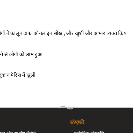
 लोगों ने फ़ालुन दाफा ऑनलाइन सीखा, और खुशी और आभार व्यक्त किया
ेने से लोगों को लाभ हुआ
दुकान पेरिस में खुली
संस्कृति