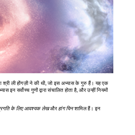
्री ली होंगज़ी ने की थी, जो इस अभ्यास के गुरु हैं। यह एक
न सर्वोच्च गुणों द्वारा संचालित होता है, और उन्हीं नियमों
रगति के लिए आवश्यक लेख
और
हांग यिन
शामिल हैं। इन