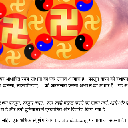
ा पर आधारित स्वयं-साधना का एक उन्नत अभ्यास है। फालुन दाफा की स्थापना श
सत्य, करुणा, सहनशीलता)— को आत्मसात करना अभ्यास का आधार है। यह अभ्यास इ
ूआन फालुन
,
फालुन दाफा : फल पदवी प्राप्त करने का महान मार्ग
,
आगे और प्
या है और उन्हें दुनियाभर में प्रकाशित और वितरित किया गया है।
लोड सहित एक अधिक संपूर्ण परिचय
hi.falundafa.org
पर पाया जा सकता है।