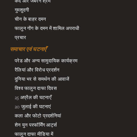
कैद और जबरन श्रम
गुमशुदगी
चीन के बाहर दमन
फालुन गोंग के दमन में शामिल अपराधी
प्रचार
समाचार एवं घटनाएँ
परेड और अन्य सामुदायिक कार्यक्रम
रैलियां और विरोध प्रदर्शन
दुनिया भर से समर्थन की आवाजें
विश्व फालुन दाफा दिवस
25 अप्रैल की घटनाएँ
20 जुलाई की घटनाएं
कला और फोटो प्रदर्शनियां
शेन युन परफॉर्मिंग आर्ट्स
फालुन दाफा मीडिया में