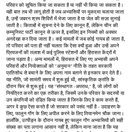
परिवार को सूचित किया जा सकता है या नहीं भी किया जा सकता है।
यही बात तब भी लागू होती है जब अभ्यासियों पर मुकदमा चलाया जाता
है, उन्हें जबरन श्रम शिविरों में भेजा जाता है या जेल की सज़ा सुनाई
जाती है। किताबों में सूचना देने के लिए कानून हैं, लेकिन चीन की
कम्युनिस्ट पार्टी कानून से ऊपर है, इसलिए इन नियमों को अक्सर
अनदेखा कर दिया जाता है। कई मामलों में जब कोई गायब हो जाता है,
तो परिवार को पता ही नहीं चलता कि ऐसा क्यों हुआ और उन्हें अपने
प्रियजनों की तलाश में कई पुलिस स्टेशनों और हिरासत केंद्रों में
जाना पड़ता है। अन्य मामलों में, हिरासत में लिए गए अभ्यासी अपने
परिवारों और नियोक्ताओं को "अनुमान" नीति के तहत सरकारी
प्रतिशोध से बचाने के लिए अपना नाम बताने से इनकार कर देते हैं।
यह नीति, जो सामंती समय में शुरू हुई थी, सांस्कृतिक क्रांति के
दौरान फिर से शुरू हुई। यह "संस्थागत -अपराध," है, जो लोगों को
नियंत्रित करने का एक तरीका है, जिसमें उनके परिवार के सदस्यों या
उन कंपनियों को दंडित किया जाता है जिनके लिए वे काम करते हैं,
अगर वे कुछ ऐसा करते हैं जो सरकार को पसंद नहीं है - उदाहरण के
लिए, फालुन गोंग के लिए अपील करने के लिए तियानमेन चौक जाना।
हालाँकि, उत्पीड़न के दौरान गायब हुए फालुन गोंग अभ्यासियों की सही
संख्या का पता लगाना आसान नहीं है, लेकिन माना जाता है कि यह