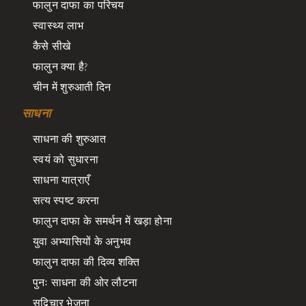
फालुन दाफा का परिचय
स्वास्थ्य लाभ
कैसे सीखे
फालुन क्या है?
चीन में शुरुआती दिन
साधना
साधना की शुरुआत
स्वयं को सुधारना
साधना यात्राएँ
सत्य स्पष्ट करना
फालुन दाफा के समर्थन में खड़ा होना
युवा अभ्यासियों के अनुभव
फालुन दाफा की दिव्य शक्ति
पुनः साधना की ओर लौटना
सद्विचार भेजना