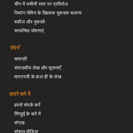
चीन में जमीनी स्तर पर प्रतिरोध
जियांग जेमिन के खिलाफ मुकदमा चलाना
वकील और मुकदमे
सत्यनिष्ठ घोषणाएं
संदर्भ
सामग्री
संपादकीय लेख और सूचनाएँ
मास्टरजी के हाल ही के लेख
हमारे बारे में
हमसे संपर्क करें
मिंगहुई के बारे में
संग्रह
सोशल मीडिया