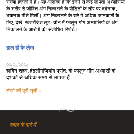
संख्या हज़ारों में है। यह आशंका है कि इनमें से कई लापता अभ्यासियों
के शरीर से जीवित अंग निकालने के पीड़ितों के तौर पर दर्दनाक,
भयानक मौतें मिलीं। अंग निकालने के बारे में अधिक जानकारी के
लिए, देखें:
रक्तरंजित लूट: चीन में फालुन गोंग अभ्यासियों के अंग
निकालने के आरोपों की संशोधित रिपोर्ट।
हाल ही के लेख
02/05/2024
हार्बिन शहर, हेइलोंगजियांग प्रांत: दो फालुन गोंग अभ्यासी दो
दशकों से अधिक समय से लापता हैं
लेखों की पूरी सूची »
दाफा के बारे में