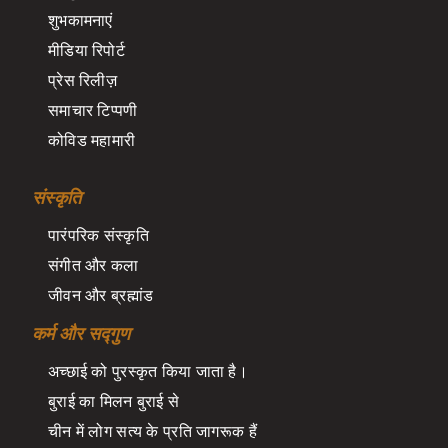
शुभकामनाएं
मीडिया रिपोर्ट
प्रेस रिलीज़
समाचार टिप्पणी
कोविड महामारी
संस्कृति
पारंपरिक संस्कृति
संगीत और कला
जीवन और ब्रह्मांड
कर्म और सद्गुण
अच्छाई को पुरस्कृत किया जाता है।
बुराई का मिलन बुराई से
चीन में लोग सत्य के प्रति जागरूक हैं