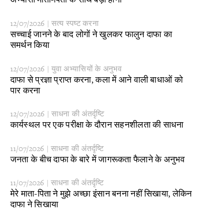
12/07/2026 | सत्य स्पष्ट करना
​सच्चाई जानने के बाद लोगों ने खुलकर फालुन दाफा का
समर्थन किया
12/07/2026 | युवा अभ्यासियों के अनुभव
​दाफा से प्रज्ञा प्राप्त करना, कला में आने वाली बाधाओं को
पार करना
12/07/2026 | साधना की अंतर्दृष्टि
​कार्यस्थल पर एक परीक्षा के दौरान सहनशीलता की साधना
11/07/2026 | साधना की अंतर्दृष्टि
​जनता के बीच दाफा के बारे में जागरूकता फैलाने के अनुभव
11/07/2026 | साधना की अंतर्दृष्टि
​मेरे माता-पिता ने मुझे अच्छा इंसान बनना नहीं सिखाया, लेकिन
दाफा ने सिखाया