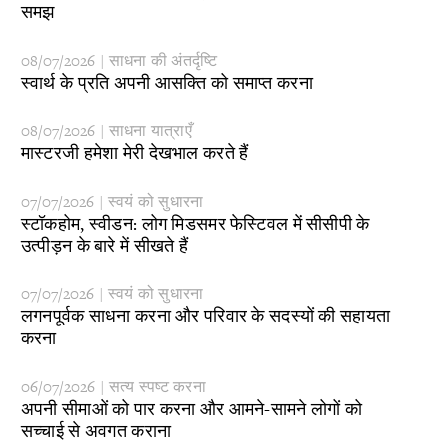
समझ
08/07/2026 | साधना की अंतर्दृष्टि
​स्वार्थ के प्रति अपनी आसक्ति को समाप्त करना
08/07/2026 | साधना यात्राएँ
​मास्टरजी हमेशा मेरी देखभाल करते हैं
07/07/2026 | स्वयं को सुधारना
स्टॉकहोम, स्वीडन: लोग मिडसमर फेस्टिवल में सीसीपी के
उत्पीड़न के बारे में सीखते हैं
07/07/2026 | स्वयं को सुधारना
​लगनपूर्वक साधना करना और परिवार के सदस्यों की सहायता
करना
06/07/2026 | सत्य स्पष्ट करना
​अपनी सीमाओं को पार करना और आमने-सामने लोगों को
सच्चाई से अवगत कराना