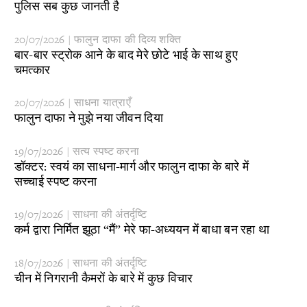
​पुलिस सब कुछ जानती है
20/07/2026 | फालुन दाफा की दिव्य शक्ति
​बार-बार स्ट्रोक आने के बाद मेरे छोटे भाई के साथ हुए
चमत्कार
20/07/2026 | साधना यात्राएँ
​फालुन दाफा ने मुझे नया जीवन दिया
19/07/2026 | सत्य स्पष्ट करना
​डॉक्टर: स्वयं का साधना-मार्ग और फालुन दाफा के बारे में
सच्चाई स्पष्ट करना
19/07/2026 | साधना की अंतर्दृष्टि
​कर्म द्वारा निर्मित झूठा “मैं” मेरे फा-अध्ययन में बाधा बन रहा था
18/07/2026 | साधना की अंतर्दृष्टि
​चीन में निगरानी कैमरों के बारे में कुछ विचार