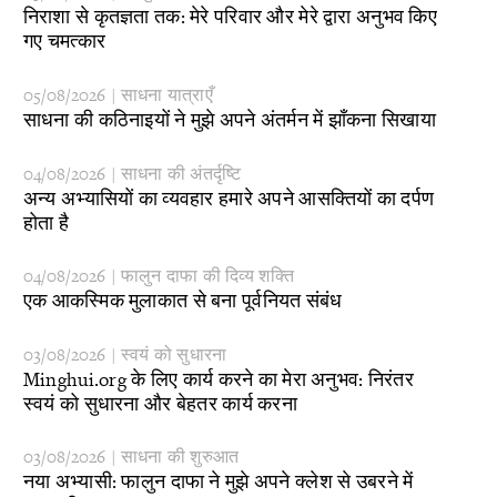
​निराशा से कृतज्ञता तक: मेरे परिवार और मेरे द्वारा अनुभव किए
गए चमत्कार
05/08/2026 | साधना यात्राएँ
साधना की कठिनाइयों ने मुझे अपने अंतर्मन में झाँकना सिखाया
04/08/2026 | साधना की अंतर्दृष्टि
​अन्य अभ्यासियों का व्यवहार हमारे अपने आसक्तियों का दर्पण
होता है
04/08/2026 | फालुन दाफा की दिव्य शक्ति
​एक आकस्मिक मुलाकात से बना पूर्वनियत संबंध
03/08/2026 | स्वयं को सुधारना
​Minghui.org के लिए कार्य करने का मेरा अनुभव: निरंतर
स्वयं को सुधारना और बेहतर कार्य करना
03/08/2026 | साधना की शुरुआत
नया अभ्यासी: फालुन दाफा ने मुझे अपने क्लेश से उबरने में