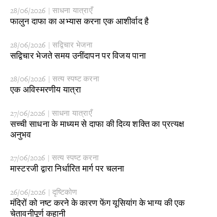
28/06/2026 | साधना यात्राएँ
​फालुन दाफा का अभ्यास करना एक आशीर्वाद है
28/06/2026 | सद्विचार भेजना
​सद्विचार भेजते समय उनींदापन पर विजय पाना
28/06/2026 | सत्य स्पष्ट करना
​एक अविस्मरणीय यात्रा
27/06/2026 | साधना यात्राएँ
​सच्ची साधना के माध्यम से दाफा की दिव्य शक्ति का प्रत्यक्ष
अनुभव
27/06/2026 | सत्य स्पष्ट करना
​मास्टरजी द्वारा निर्धारित मार्ग पर चलना
26/06/2026 | दृष्टिकोण
​मंदिरों को नष्ट करने के कारण फेंग यूसियांग के भाग्य की एक
चेतावनीपूर्ण कहानी