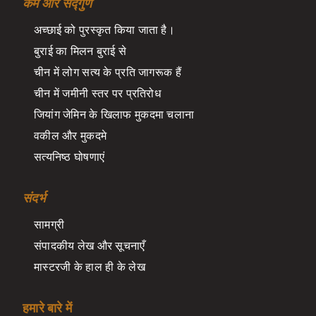
कर्म और सद्गुण
अच्छाई को पुरस्कृत किया जाता है।
बुराई का मिलन बुराई से
चीन में लोग सत्य के प्रति जागरूक हैं
चीन में जमीनी स्तर पर प्रतिरोध
जियांग जेमिन के खिलाफ मुकदमा चलाना
वकील और मुकदमे
सत्यनिष्ठ घोषणाएं
संदर्भ
सामग्री
संपादकीय लेख और सूचनाएँ
मास्टरजी के हाल ही के लेख
हमारे बारे में