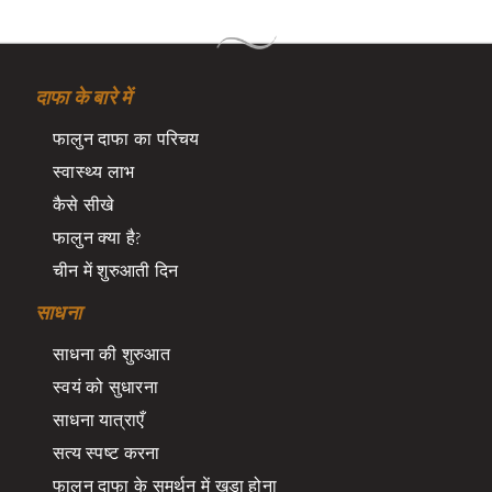
दाफा के बारे में
फालुन दाफा का परिचय
स्वास्थ्य लाभ
कैसे सीखे
फालुन क्या है?
चीन में शुरुआती दिन
साधना
साधना की शुरुआत
स्वयं को सुधारना
साधना यात्राएँ
सत्य स्पष्ट करना
फालुन दाफा के समर्थन में खड़ा होना