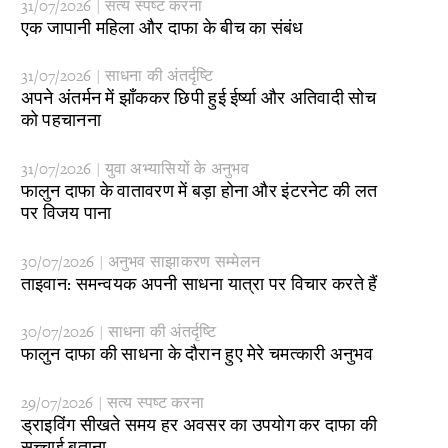
31/07/2026 | सत्य स्पष्ट करना
एक जापानी महिला और दाफा के बीच का संबंध
31/07/2026 | साधना की अंतर्दृष्टि
अपने अंतर्मन में झाँककर छिपी हुई ईर्ष्या और अतिवादी सोच
को पहचानना
31/07/2026 | युवा अभ्यासियों के अनुभव
फालुन दाफा के वातावरण में बड़ा होना और इंटरनेट की लत
पर विजय पाना
30/07/2026 | अनुभव साझाकरण सम्मेलन
ताइवान: समन्वयक अपनी साधना यात्रा पर विचार करते हैं
30/07/2026 | साधना की अंतर्दृष्टि
​फालुन दाफा की साधना के दौरान हुए मेरे चमत्कारी अनुभव
29/07/2026 | सत्य स्पष्ट करना
​ड्राइविंग सीखते समय हर अवसर का उपयोग कर दाफा की
सच्चाई बताना