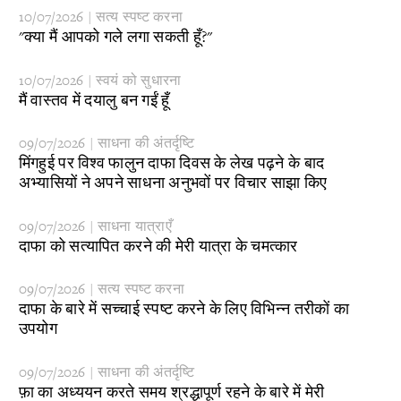
10/07/2026 | सत्य स्पष्ट करना
​"क्या मैं आपको गले लगा सकती हूँ?"
10/07/2026 | स्वयं को सुधारना
​मैं वास्तव में दयालु बन गईं हूँ
09/07/2026 | साधना की अंतर्दृष्टि
​मिंगहुई पर विश्व फालुन दाफा दिवस के लेख पढ़ने के बाद
अभ्यासियों ने अपने साधना अनुभवों पर विचार साझा किए
09/07/2026 | साधना यात्राएँ
​दाफा को सत्यापित करने की मेरी यात्रा के चमत्कार
09/07/2026 | सत्य स्पष्ट करना
​दाफा के बारे में सच्चाई स्पष्ट करने के लिए विभिन्न तरीकों का
उपयोग
09/07/2026 | साधना की अंतर्दृष्टि
​फ़ा का अध्ययन करते समय श्रद्धापूर्ण रहने के बारे में मेरी