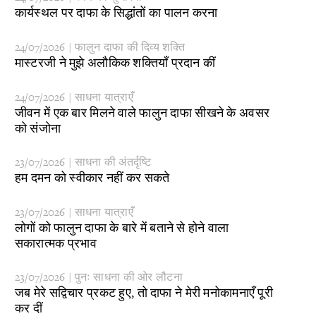
​कार्यस्थल पर दाफा के सिद्धांतों का पालन करना
24/07/2026 | फालुन दाफा की दिव्य शक्ति
​मास्टरजी ने मुझे अलौकिक शक्तियाँ प्रदान कीं
24/07/2026 | साधना यात्राएँ
जीवन में एक बार मिलने वाले फालुन दाफा सीखने के अवसर
को संजोना
23/07/2026 | साधना की अंतर्दृष्टि
हम दमन को स्वीकार नहीं कर सकते
23/07/2026 | साधना यात्राएँ
​लोगों को फालुन दाफा के बारे में बताने से होने वाला
सकारात्मक प्रभाव
23/07/2026 | पुनः साधना की ओर लौटना
​जब मेरे सद्विचार प्रकट हुए, तो दाफा ने मेरी मनोकामनाएँ पूरी
कर दीं