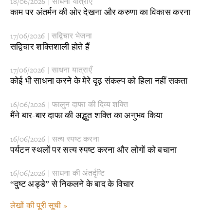
18/06/2026 | साधना यात्राएँ
​काम पर अंतर्मन की ओर देखना और करुणा का विकास करना
17/06/2026 | सद्विचार भेजना
​सद्विचार शक्तिशाली होते हैं
17/06/2026 | साधना यात्राएँ
​कोई भी साधना करने के मेरे दृढ़ संकल्प को हिला नहीं सकता
16/06/2026 | फालुन दाफा की दिव्य शक्ति
​मैंने बार-बार दाफा की अद्भुत शक्ति का अनुभव किया
16/06/2026 | सत्य स्पष्ट करना
​पर्यटन स्थलों पर सत्य स्पष्ट करना और लोगों को बचाना
16/06/2026 | साधना की अंतर्दृष्टि
“दुष्ट अड्डे” से निकलने के बाद के विचार
लेखों की पूरी सूची »