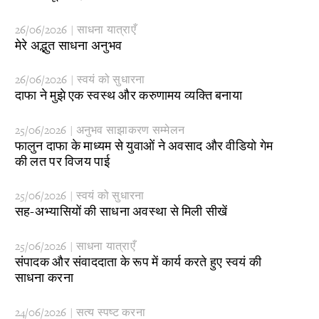
26/06/2026 | साधना यात्राएँ
​मेरे अद्भुत साधना अनुभव
26/06/2026 | स्वयं को सुधारना
​दाफा ने मुझे एक स्वस्थ और करुणामय व्यक्ति बनाया
25/06/2026 | अनुभव साझाकरण सम्मेलन
फालुन दाफा के माध्यम से युवाओं ने अवसाद और वीडियो गेम
की लत पर विजय पाई
25/06/2026 | स्वयं को सुधारना
सह-अभ्यासियों की साधना अवस्था से मिली सीखें
25/06/2026 | साधना यात्राएँ
​संपादक और संवाददाता के रूप में कार्य करते हुए स्वयं की
साधना करना
24/06/2026 | सत्य स्पष्ट करना