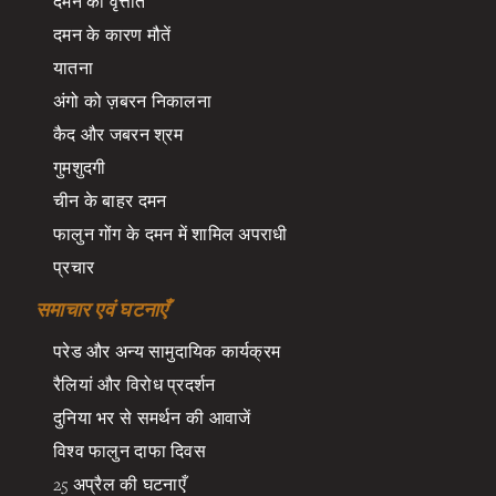
दमन का वृत्तांत
दमन के कारण मौतें
यातना
अंगो को ज़बरन निकालना
कैद और जबरन श्रम
गुमशुदगी
चीन के बाहर दमन
फालुन गोंग के दमन में शामिल अपराधी
प्रचार
समाचार एवं घटनाएँ
परेड और अन्य सामुदायिक कार्यक्रम
रैलियां और विरोध प्रदर्शन
दुनिया भर से समर्थन की आवाजें
विश्व फालुन दाफा दिवस
25 अप्रैल की घटनाएँ