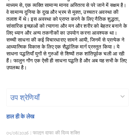
माध्यम से, एक व्यक्ति सामान्य मानव अस्तित्व से परे जाने में सक्षम है।
वे सामान्य दुनिया के दुख और भ्रम से मुक्त, उच्चतर अवस्था की
तलाश में थे। इस अवस्था को प्राप्त करने के लिए नैतिक शुद्धता,
सांसारिक इच्छाओं को त्यागना और मन और शरीर को बेहतर बनाने के
लिए ध्यान और अन्य तकनीकों का उपयोग करना आवश्यक था।
सच्ची साधना की कई विचारधाराए सामने आयी, जिनमें से प्रत्येक ने
आध्यात्मिक विकास के लिए एक सैद्धांतिक मार्ग प्रस्तुत किया। ये
साधना पद्धतियाँ युगों से गुरुओं से शिष्यों तक शांतिपूर्वक चली आ रही
हैं। फालुन गोंग एक ऐसी ही साधना पद्धति है और अब यह सभी के लिए
उपलब्ध है।
उप श्रेणियाँ
हाल ही के लेख
05/08/2026 | फालुन दाफा की दिव्य शक्ति