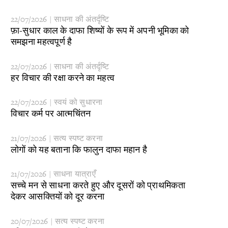
22/07/2026 | साधना की अंतर्दृष्टि
फ़ा-सुधार काल के दाफा शिष्यों के रूप में अपनी भूमिका को
समझना महत्वपूर्ण है
22/07/2026 | साधना की अंतर्दृष्टि
​हर विचार की रक्षा करने का महत्व
22/07/2026 | स्वयं को सुधारना
​विचार कर्म पर आत्मचिंतन
21/07/2026 | सत्य स्पष्ट करना
​लोगों को यह बताना कि फालुन दाफा महान है
21/07/2026 | साधना यात्राएँ
​सच्चे मन से साधना करते हुए और दूसरों को प्राथमिकता
देकर आसक्तियों को दूर करना
20/07/2026 | सत्य स्पष्ट करना