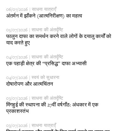
06/07/2026 | साधना यात्राएँ
​अंतर्मन में झाँकने (आत्मनिरीक्षण) का महत्व
05/07/2026 | साधना की अंतर्दृष्टि
​फालुन दाफा का समर्थन करने वाले लोगों के दयालु कार्यों को
याद करते हुए
04/07/2026 | साधना की अंतर्दृष्टि
एक पहाड़ी क्षेत्र की “प्रसिद्ध” दाफा अभ्यासी
04/07/2026 | स्वयं को सुधारना
​दोषारोपण और आत्मचिंतन
03/07/2026 | साधना की अंतर्दृष्टि
​मिंगहुई की स्थापना की 27वीं वर्षगाँठ: अंधकार में एक
प्रकाशस्तंभ
03/07/2026 | साधना यात्राएँ