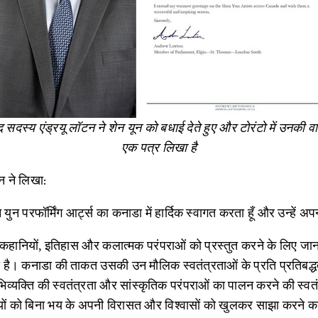
 सदस्य एंड्रयू लॉटन ने शेन यून को बधाई देते हुए और टोरंटो में उनकी व
एक पत्र लिखा है
न ने लिखा:
न युन परफॉर्मिंग आर्ट्स का कनाडा में हार्दिक स्वागत करता हूँ और उन्हें अप
न कहानियों, इतिहास और कलात्मक परंपराओं को प्रस्तुत करने के लिए जाना 
ा है। कनाडा की ताकत उसकी उन मौलिक स्वतंत्रताओं के प्रति प्रतिबद्धता 
िव्यक्ति की स्वतंत्रता और सांस्कृतिक परंपराओं का पालन करने की स्वतं
दायों को बिना भय के अपनी विरासत और विश्वासों को खुलकर साझा करने