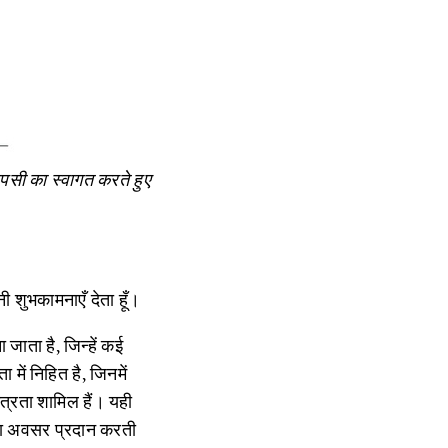
ापसी का स्वागत करते हुए
नी शुभकामनाएँ देता हूँ।
जाता है, जिन्हें कई
में निहित है, जिनमें
त्रता शामिल हैं। यही
 का अवसर प्रदान करती