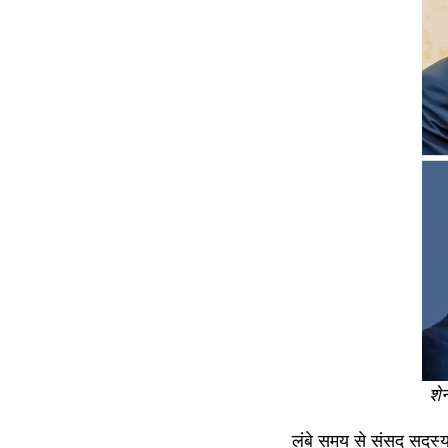
शे
लंबे समय से संसद सदस्य 