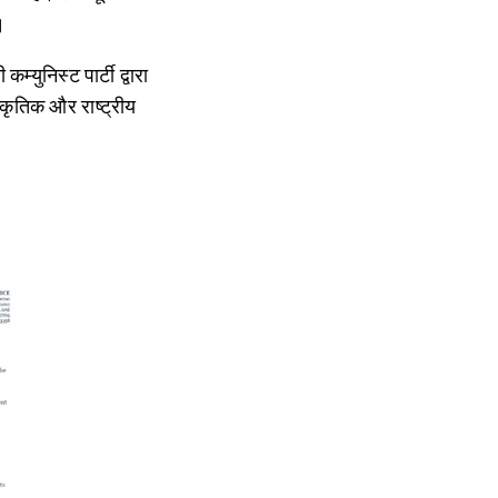
।
्युनिस्ट पार्टी द्वारा
्कृतिक और राष्ट्रीय