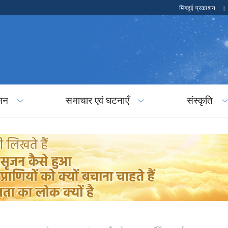
मिंगहुई प्रकाशन
|
मन
समाचार एवं घटनाएँ
संस्कृति