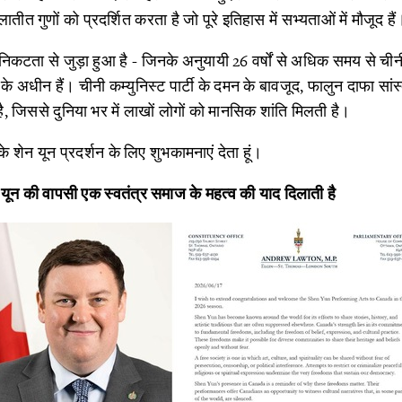
ातीत गुणों को प्रदर्शित करता है जो पूरे इतिहास में सभ्यताओं में मौजूद हैं
िकटता से जुड़ा हुआ है - जिनके अनुयायी 26 वर्षों से अधिक समय से चीनी कम
े अधीन हैं। चीनी कम्युनिस्ट पार्टी के दमन के बावजूद, फालुन दाफा सांस
, जिससे दुनिया भर में लाखों लोगों को मानसिक शांति मिलती है।
के शेन यून प्रदर्शन के लिए शुभकामनाएं देता हूं।
यून की वापसी एक स्वतंत्र समाज के महत्व की याद दिलाती है