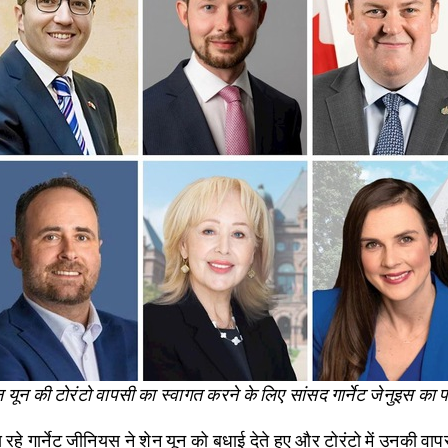
न यून की टोरंटो वापसी का स्वागत करने के लिए सांसद गार्नेट जेनुइस का प
रहे गार्नेट जीनियस ने शेन यून को बधाई देते हुए और टोरंटो में उनकी वा