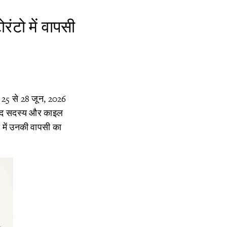
रंटो में वापसी
में 25 से 28 जून, 2026
य संसद सदस्य और काइल
ो में उनकी वापसी का