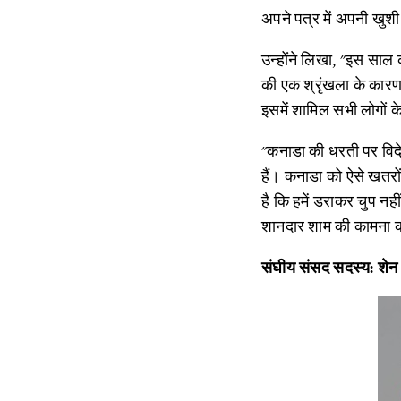
अपने पत्र में अपनी खुशी
उन्होंने लिखा, "इस साल की
की एक श्रृंखला के कारण द
इसमें शामिल सभी लोगों क
"कनाडा की धरती पर विदेशी
हैं। कनाडा को ऐसे खतरों
है कि हमें डराकर चुप न
शानदार शाम की कामना करत
संघीय संसद सदस्य: शेन य