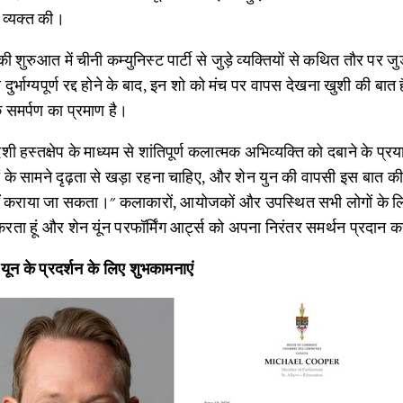
 व्यक्त की।
 शुरुआत में चीनी कम्युनिस्ट पार्टी से जुड़े व्यक्तियों से कथित तौर पर जु
ुर्भाग्यपूर्ण रद्द होने के बाद, इन शो को मंच पर वापस देखना खुशी की बा
े समर्पण का प्रमाण है।
 हस्तक्षेप के माध्यम से शांतिपूर्ण कलात्मक अभिव्यक्ति को दबाने के प्रय
 के सामने दृढ़ता से खड़ा रहना चाहिए, और शेन युन की वापसी इस बात की
हीं कराया जा सकता।" कलाकारों, आयोजकों और उपस्थित सभी लोगों के ल
ा हूं और शेन यूंन परफॉर्मिंग आर्ट्स को अपना निरंतर समर्थन प्रदान क
ून के प्रदर्शन के लिए शुभकामनाएं