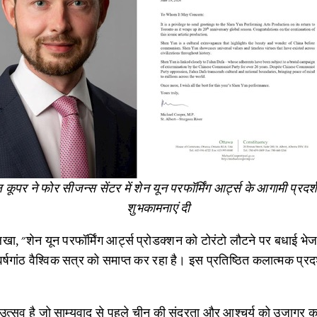
पर ने फोर सीजन्स सेंटर में शेन यून परफॉर्मिंग आर्ट्स के आगामी प्रदर
शुभकामनाएं दी
ा, "शेन यून परफॉर्मिंग आर्ट्स प्रोडक्शन को टोरंटो लौटने पर बधाई भेज
वर्षगांठ वैश्विक सत्र को समाप्त कर रहा है। इस प्रतिष्ठित कलात्मक प्र
 उत्सव है जो साम्यवाद से पहले चीन की सुंदरता और आश्चर्य को उजागर क