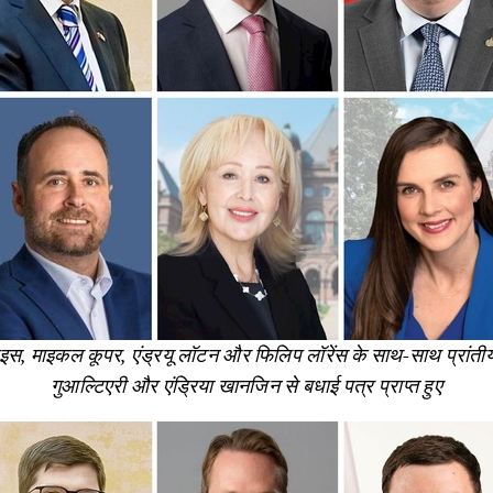
नुइस, माइकल कूपर, एंड्रयू लॉटन और फिलिप लॉरेंस के साथ-साथ प्रांतीय
गुआल्टिएरी और एंड्रिया खानजिन से बधाई पत्र प्राप्त हुए