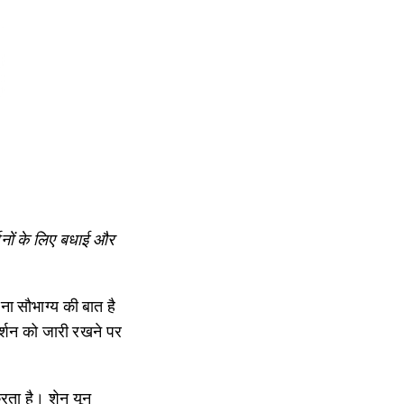
्शनों के लिए बधाई और
ना सौभाग्य की बात है
दर्शन को जारी रखने पर
रता है। शेन यून