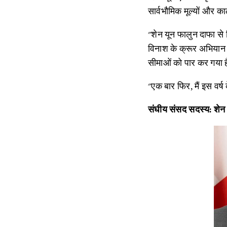
सार्वभौमिक मूल्यों और काल
"शेन यून फालुन दाफा से न
विनाश के क्रूर अभियान क
सीमाओं को पार कर गया है
"एक बार फिर, मैं इस वर्ष 
संघीय संसद सदस्य: शेन 