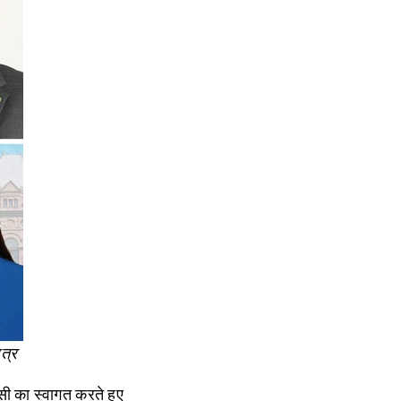
त्र
पसी का स्वागत करते हुए