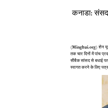
​कनाडा: संसद 
(
Minghui.org
) शेन यू
तक चार दिनों में पांच प
सीबैक सांसद से बधाई पत्
स्वागत करने के लिए पत्र