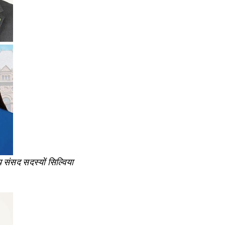
 संसद सदस्यों सिल्विया