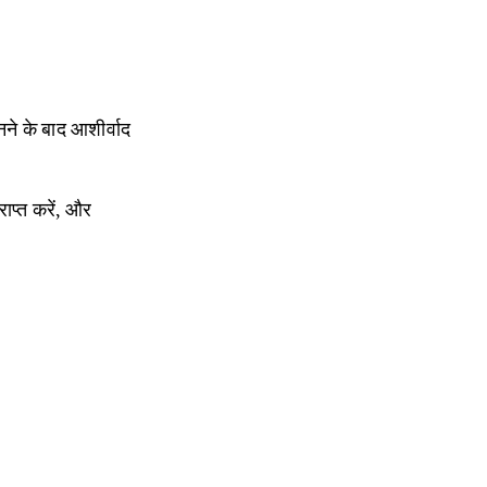
नने के बाद आशीर्वाद
राप्त करें, और