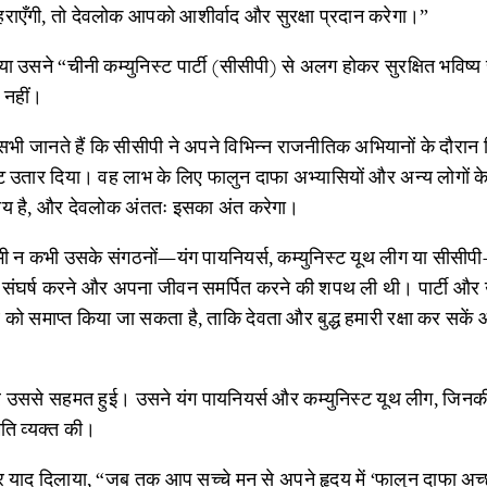
राएँगी, तो देवलोक आपको आशीर्वाद और सुरक्षा प्रदान करेगा।”
्या उसने “चीनी कम्युनिस्ट पार्टी (सीसीपी) से अलग होकर सुरक्षित भविष्य 
ि नहीं।
 सभी जानते हैं कि सीसीपी ने अपने विभिन्न राजनीतिक अभियानों के दौरान 
 घाट उतार दिया। वह लाभ के लिए फालुन दाफा अभ्यासियों और अन्य लोगों 
य है, और देवलोक अंततः इसका अंत करेगा।
कभी न कभी उसके संगठनों—यंग पायनियर्स, कम्युनिस्ट यूथ लीग या सीसीपी
संघर्ष करने और अपना जीवन समर्पित करने की शपथ ली थी। पार्टी और उस
 समाप्त किया जा सकता है, ताकि देवता और बुद्ध हमारी रक्षा कर सक
 उससे सहमत हुई। उसने यंग पायनियर्स और कम्युनिस्ट यूथ लीग, जिनक
ि व्यक्त की।
फिर याद दिलाया, “जब तक आप सच्चे मन से अपने हृदय में ‘फालुन दाफा अच्