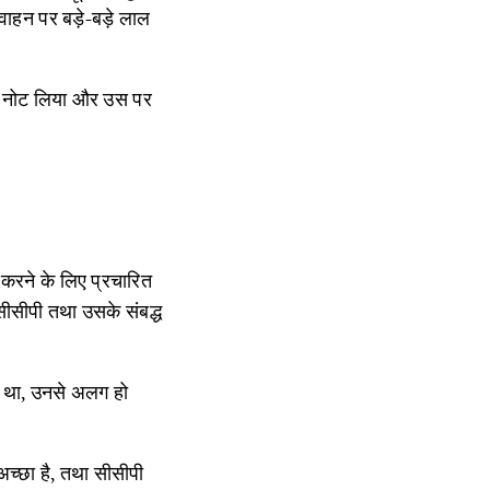
ाहन पर बड़े-बड़े लाल
ने नोट लिया और उस पर
 करने के लिए प्रचारित
सीसीपी तथा उसके संबद्ध
हा था, उनसे अलग हो
च्छा है, तथा सीसीपी