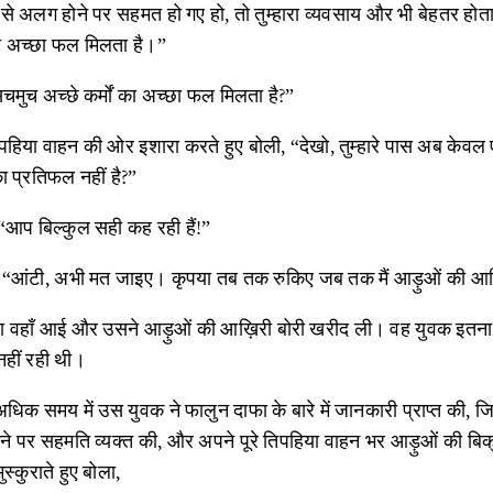
 से अलग होने पर सहमत हो गए हो, तो तुम्हारा व्यवसाय और भी बेहतर हो
ं का अच्छा फल मिलता है।”
सचमुच अच्छे कर्मों का अच्छा फल मिलता है?”
िपहिया वाहन की ओर इशारा करते हुए बोली, “देखो, तुम्हारे पास अब केवल
का प्रतिफल नहीं है?”
 “आप बिल्कुल सही कह रही हैं!”
 “आंटी, अभी मत जाइए। कृपया तब तक रुकिए जब तक मैं आड़ुओं की आख़िर
वहाँ आई और उसने आड़ुओं की आख़िरी बोरी खरीद ली। वह युवक इतना 
नहीं रही थी।
क समय में उस युवक ने फालुन दाफा के बारे में जानकारी प्राप्त की, जिन प
 पर सहमति व्यक्त की, और अपने पूरे तिपहिया वाहन भर आड़ुओं की बिक्
ुस्कुराते हुए बोला,