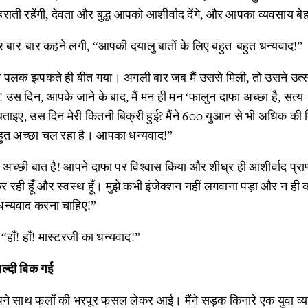
ाती रहेंगी, देवता और बुद्ध आपको आशीर्वाद देंगे, और आपका व्यवसाय बे
 बार-बार कहने लगी, “आपकी दयालु बातों के लिए बहुत-बहुत धन्यवाद!”
पलक झपकते ही बीत गया। अगली बार जब मैं उससे मिली, तो उसने उत्
स दिन, आपके जाने के बाद, मैं मन ही मन ‘फालुन दाफा अच्छा है, सत
 बताइए, उस दिन मेरी कितनी बिक्री हुई? मैंने 600 युआन से भी अधिक क
 बहुत अच्छा चल रहा है। आपका धन्यवाद!”
ुत अच्छी बात है! आपने दाफा पर विश्वास किया और शीघ्र ही आशीर्वाद प्राप्त
ी हूँ और स्वस्थ हूँ। मुझे कभी इंजेक्शन नहीं लगवाना पड़ा और न ही को
धन्यवाद करना चाहिए!”
 “हाँ! हाँ! मास्टरजी का धन्यवाद!”
जल्दी बिक गई
साथ फलों की भरपूर फसल लेकर आई। मैंने सड़क किनारे एक युवा व्यक्त