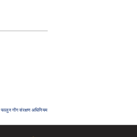
े फालुन गोंग संरक्षण अधिनियम