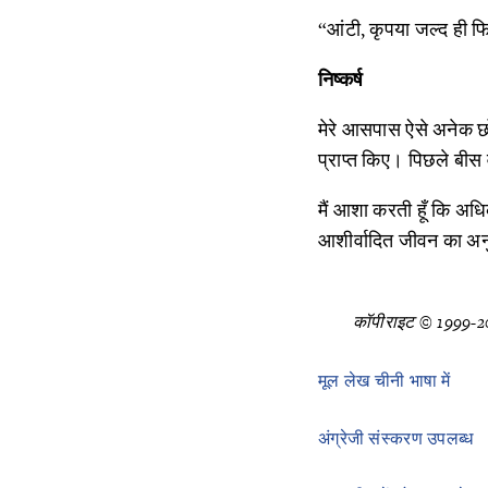
“आंटी, कृपया जल्द ही 
निष्कर्ष
मेरे आसपास ऐसे अनेक छोट
प्राप्त किए। पिछले बीस व
मैं आशा करती हूँ कि अधिक
आशीर्वादित जीवन का अन
कॉपीराइट © 1999-20
मूल लेख चीनी भाषा में
अंग्रेजी संस्करण उपलब्ध