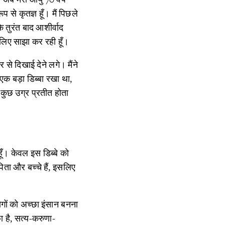
प से कृतज्ञ हूँ। मैं पिछले
े तुरंत बाद आशीर्वाद
 लिए साझा कर रही हूँ।
 से दिखाई देने लगे। मैंने
एक बड़ा डिब्बा रखा था,
कुछ उग्र प्रतीत होता
ूँ। केवल इस डिब्बे को
िता और बच्चे हैं, इसलिए
गों को अच्छा इंसान बनना
ा है, सत्य-करुणा-