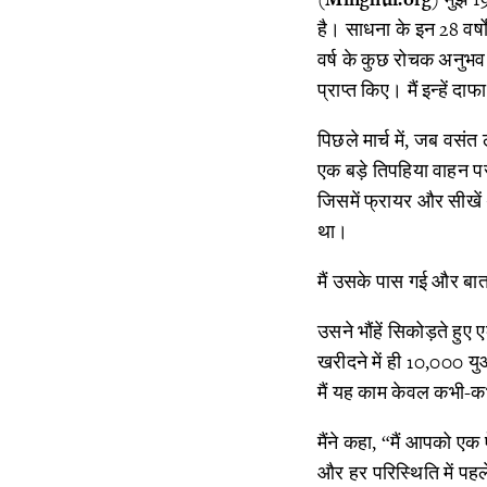
है। साधना के इन 28 वर्षों
वर्ष के कुछ रोचक अनुभव स
प्राप्त किए। मैं इन्हें
पिछले मार्च में, जब वसंत
एक बड़े तिपहिया वाहन प
जिसमें फ्रायर और सीखें
था।
मैं उसके पास गई और बातच
उसने भौंहें सिकोड़ते ह
खरीदने में ही 10,000 यु
मैं यह काम केवल कभी-कभ
मैंने कहा, “मैं आपको ए
और हर परिस्थिति में पहल