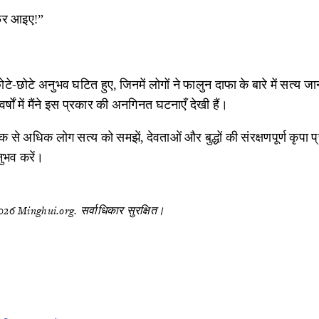
फिर आइए!”
े-छोटे अनुभव घटित हुए, जिनमें लोगों ने फालुन दाफा के बारे में सत्य जा
र्षों में मैंने इस प्रकार की अनगिनत घटनाएँ देखी हैं।
 से अधिक लोग सत्य को समझें, देवताओं और बुद्धों की संरक्षणपूर्ण कृपा प्
ुभव करें।
26 Minghui.org. सर्वाधिकार सुरक्षित।