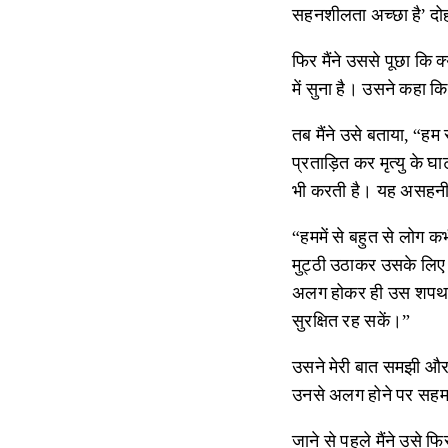
सहनशीलता अच्छा है’ दोह
फिर मैंने उससे पूछा कि क
में सुना है। उसने कहा क
तब मैंने उसे बताया, “हम
प्रताड़ित कर मृत्यु के
भी करती है। यह असहनी
“हममें से बहुत से लोग 
मुट्ठी उठाकर उसके लिए 
अलग होकर ही उस शपथ को
सुरक्षित रह सकें।”
उसने मेरी बात समझी और
उनसे अलग होने पर सहमत
जाने से पहले मैंने उसे 