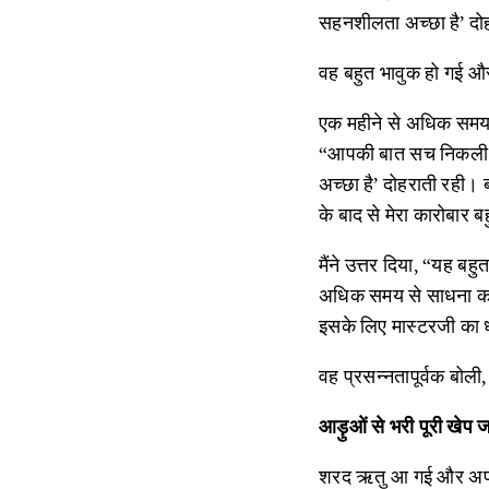
सहनशीलता अच्छा है’ दोहर
वह बहुत भावुक हो गई और
एक महीने से अधिक समय 
“आपकी बात सच निकली! उ
अच्छा है’ दोहराती रही।
के बाद से मेरा कारोबार
मैंने उत्तर दिया, “यह बह
अधिक समय से साधना कर रह
इसके लिए मास्टरजी का 
वह प्रसन्नतापूर्वक बोली,
आड़ुओं से भरी पूरी खेप 
शरद ऋतु आ गई और अपने 