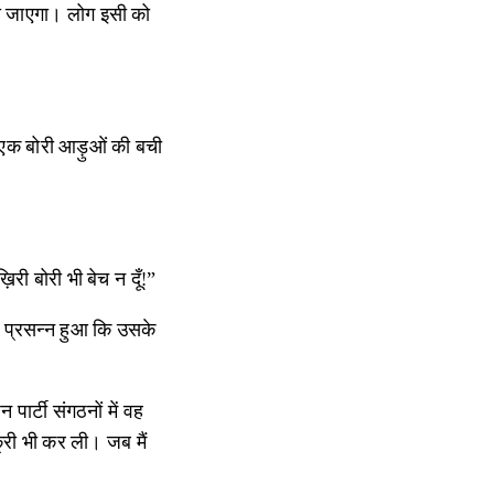
ता जाएगा। लोग इसी को
 एक बोरी आड़ुओं की बची
ी बोरी भी बेच न दूँ!”
प्रसन्न हुआ कि उसके
ार्टी संगठनों में वह
री भी कर ली। जब मैं