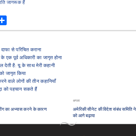
्रति जागरूक हैं
r
hatsApp
Share
न दाफा से परिचित कराना
ा के एक पूर्व अधिकारी का जागृत होना
ल देती है: यू के साथ मेरी कहानी
क को जागृत किया
 करने वाले लोगों की तीन कहानियाँ
झूठ को पहचान सकते हैं
अगला
न गोंग का अभ्यास करने के कारण
अमेरिकी सीनेट की विदेश संबंध समिति न
को आगे बढ़ाया