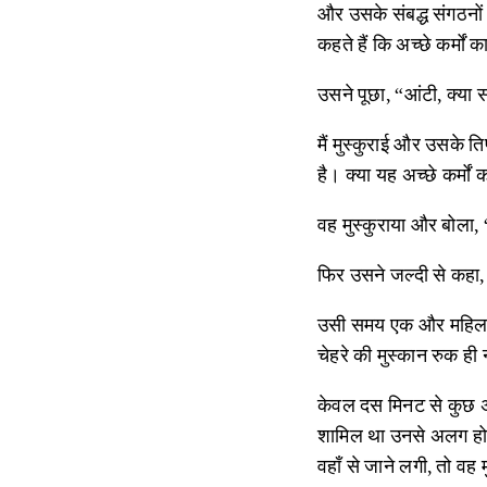
और उसके संबद्ध संगठनों
कहते हैं कि अच्छे कर्मो
उसने पूछा, “आंटी, क्या 
मैं मुस्कुराई और उसके त
है। क्या यह अच्छे कर्मों 
वह मुस्कुराया और बोला,
फिर उसने जल्दी से कहा,
उसी समय एक और महिला 
चेहरे की मुस्कान रुक ही 
केवल दस मिनट से कुछ अधि
शामिल था उनसे अलग होने
वहाँ से जाने लगी, तो वह म