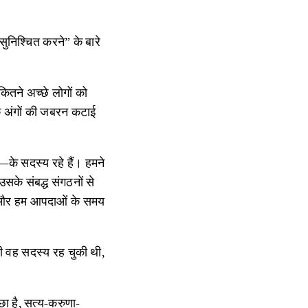
सुनिश्चित करने” के बारे
कितने अच्छे लोगों को
के अंगों की जबरन कटाई
—के सदस्य रहे हैं। हमने
के संबद्ध संगठनों से
ें और हम आपदाओं के समय
ी वह सदस्य रह चुकी थी,
छा है, सत्य-करुणा-