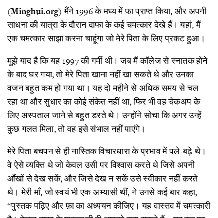
(
Minghui.org
) मैंने 1996 के मध्य में फा प्राप्त किया, और अपनी
साधना की यात्रा के दौरान दाफा के कई चमत्कार देखे हैं। यहां, मैं
एक चमत्कार साझा करना चाहूंगा जो मेरे पिता के लिए प्रकट हुआ।
मुझे याद है कि यह 1997 की गर्मी थी। जब मैं कॉलेज से स्नातक होने
के बाद घर गया, तो मेरे पिता खाना नहीं खा सकते थे और उनका
वजन बहुत कम हो गया था। यह दो महीने से अधिक समय से चल
रहा था और सुधार का कोई संकेत नहीं था, फिर भी वह चेकअप के
लिए अस्पताल जाने से बहुत डरते थे। उन्होंने सोचा कि अगर उन्हें
कुछ गलत मिला, तो वह इसे संभाल नहीं पाएंगे।
मेरे पिता बचपन से ही नास्तिक विचारधारा के प्रभाव में पले-बढ़े थे।
वे ऐसे व्यक्ति थे जो केवल उसी पर विश्वास करते थे जिसे अपनी
आँखों से देख सकें, और जिसे देख न सकें उसे स्वीकार नहीं करते
थे। मेरी माँ, जो स्वयं भी एक अभ्यासी थीं, ने उनसे कई बार कहा,
“पुस्तक पढ़िए और फ़ा का अध्ययन कीजिए। यह वास्तव में चमत्कारी