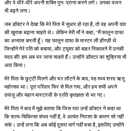
और वे धीरे-धीरे अपनी शक्ति पुनः प्राप्त करने लगे। उनका वजन
भी बढ़ने लगा।
जब डॉक्टर ने देखा कि मेरे पिता में सुधार हो रहा है, तो वह अपनी दवा
की खुराक बढ़ाना चाहते थे। लेकिन मेरी माँ ने कहा, "मैं फालुन दाफा
का अभ्यास करती हूँ। यह फालुन दाफा के मास्टर ली होंगज़ी थे
जिन्होंने मेरे पति को बचाया, और ट्यूमर को बाहर निकालने में उनकी
मदद की! हम अब घर जाना चाहते हैं। उन्होंने डॉक्टर का शुक्रिया भी
अदा किया।
मेरे पिता के छुट्टी मिलने और घर लौटने के बाद, यह मध्य शरद ऋतु
महोत्सव था। पूरा परिवार फिर से मिल गया, और हम सभी अपने
दयालु और महान मास्टरजी के प्रति कृतज्ञता से भर गए।
मेरे पिता ने बाद में मुझे बताया कि जिस रात उन्हें डॉक्टर ने कहा था
कि शल्य-चिकित्सा संभव नहीं है, वे अत्यंत निराशा के कारण सो नहीं
सके। उन्हें लगा कि अब कोई दूसरा मार्ग नहीं बचा है, इसलिए उन्होंने