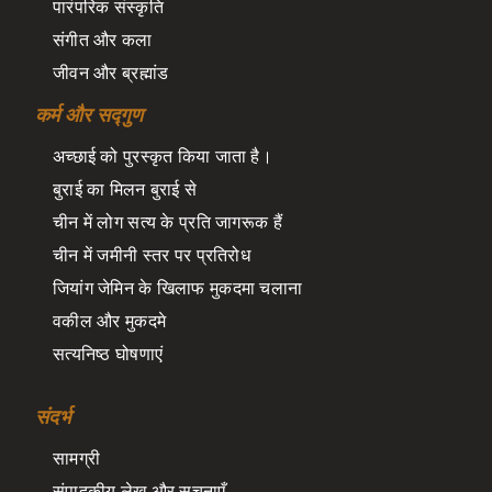
पारंपरिक संस्कृति
संगीत और कला
जीवन और ब्रह्मांड
कर्म और सद्गुण
अच्छाई को पुरस्कृत किया जाता है।
बुराई का मिलन बुराई से
चीन में लोग सत्य के प्रति जागरूक हैं
चीन में जमीनी स्तर पर प्रतिरोध
जियांग जेमिन के खिलाफ मुकदमा चलाना
वकील और मुकदमे
सत्यनिष्ठ घोषणाएं
संदर्भ
सामग्री
संपादकीय लेख और सूचनाएँ