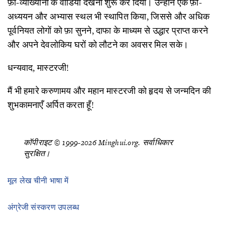
फ़ा-व्याख्यानों के वीडियो देखना शुरू कर दिया। उन्होंने एक फ़ा-
अध्ययन और अभ्यास स्थल भी स्थापित किया, जिससे और अधिक
पूर्वनियत लोगों को फ़ा सुनने, दाफा के माध्यम से उद्धार प्राप्त करने
और अपने देवलोकिय घरों को लौटने का अवसर मिल सके।
धन्यवाद, मास्टरजी!
मैं भी हमारे करुणामय और महान मास्टरजी को हृदय से जन्मदिन की
शुभकामनाएँ अर्पित करता हूँ!
कॉपीराइट © 1999-2026 Minghui.org. सर्वाधिकार
सुरक्षित।
मूल लेख चीनी भाषा में
अंग्रेजी संस्करण उपलब्ध