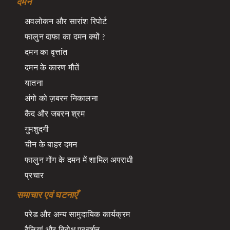
दमन
अवलोकन और सारांश रिपोर्ट
फालुन दाफा का दमन क्यों ?
दमन का वृत्तांत
दमन के कारण मौतें
यातना
अंगो को ज़बरन निकालना
कैद और जबरन श्रम
गुमशुदगी
चीन के बाहर दमन
फालुन गोंग के दमन में शामिल अपराधी
प्रचार
समाचार एवं घटनाएँ
परेड और अन्य सामुदायिक कार्यक्रम
रैलियां और विरोध प्रदर्शन