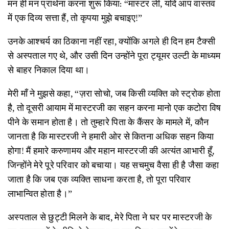
मन ही मन प्रार्थना करना शुरू किया: “मास्टर ली, यदि आप वास्तव
में एक दिव्य सत्ता हैं, तो कृपया मुझे बचाइए!”
उनके आश्चर्य का ठिकाना नहीं रहा, क्योंकि अगले ही दिन हम टैक्सी
से अस्पताल गए थे, और उसी दिन उन्होंने पूरा ट्यूमर उल्टी के माध्यम
से बाहर निकाल दिया था।
मेरी माँ ने मुझसे कहा, “ज़रा सोचो, जब किसी व्यक्ति को स्ट्रोक होता
है, तो दूसरी आयाम में मास्टरजी का सहन करना मानो एक कटोरा विष
पीने के समान होता है। तो तुम्हारे पिता के कैंसर के मामले में, कौन
जानता है कि मास्टरजी ने हमारी ओर से कितना अधिक सहन किया
होगा! मैं हमारे करुणामय और महान मास्टरजी की अत्यंत आभारी हूँ,
जिन्होंने मेरे पूरे परिवार को बचाया। यह सचमुच वैसा ही है जैसा कहा
जाता है कि जब एक व्यक्ति साधना करता है, तो पूरा परिवार
लाभान्वित होता है।”
अस्पताल से छुट्टी मिलने के बाद, मेरे पिता ने घर पर मास्टरजी के