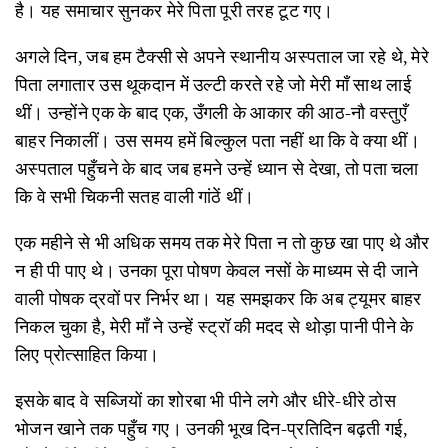
है। यह समाचार सुनकर मेरे पिता पूरी तरह टूट गए।
अगले दिन, जब हम टैक्सी से अपने स्थानीय अस्पताल जा रहे थे, मेरे
पिता लगातार उस थूकदान में उल्टी करते रहे जो मेरी माँ साथ लाई
थीं। उन्होंने एक के बाद एक, उँगली के आकार की आठ-नौ वस्तुएँ
बाहर निकालीं। उस समय हमें बिल्कुल पता नहीं था कि वे क्या थीं।
अस्पताल पहुँचने के बाद जब हमने उन्हें ध्यान से देखा, तो पता चला
कि वे सभी चिकनी सतह वाली गांठें थीं।
एक महीने से भी अधिक समय तक मेरे पिता न तो कुछ खा पाए थे और
न ही पी पाए थे। उनका पूरा पोषण केवल नसों के माध्यम से दी जाने
वाली पोषक द्रवों पर निर्भर था। यह समझकर कि अब ट्यूमर बाहर
निकल चुका है, मेरी माँ ने उन्हें स्ट्रॉ की मदद से थोड़ा पानी पीने के
लिए प्रोत्साहित किया।
इसके बाद वे सब्जियों का शोरबा भी पीने लगे और धीरे-धीरे ठोस
भोजन खाने तक पहुँच गए। उनकी भूख दिन-प्रतिदिन बढ़ती गई,