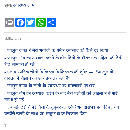
स्वास्थ्य लाभ
श्रेणी:
Print
Facebook
Twitter
WhatsApp
Share
संबंधित लेख
- ​फालुन दाफा ने मेरी भतीजी के गंभीर अवसाद को कैसे दूर किया
- फालुन गोंग का अभ्यास करने के तीन दिनों के भीतर एक महिला की टेढ़ी
रीढ़ सामान्य हो गई
- ​एक पारंपरिक चीनी चिकित्सा चिकित्सक की दृष्टि — “फालुन गोंग
वास्तव में विज्ञान का एक उच्चतर रूप है”
- ​फालुन दाफा के लोगों के स्वास्थ्य पर चमत्कारी प्रभाव
- ​फालुन गोंग का अभ्यास करने के बाद मेरी पड़ोसी की लाइलाज बीमारी
गायब हो गई
- ​जब डॉक्टरों ने मेरे पिता के ट्यूमर का ऑपरेशन असंभव बता दिया, तब
उन्होंने उल्टी के साथ वह ट्यूमर बाहर निकाल दिया
पूर्व