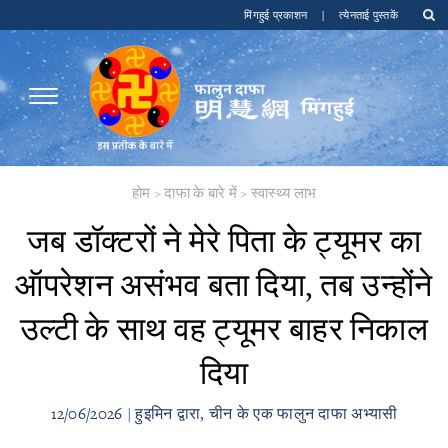
मिंगहुई प्रकाशन
|
त्येनताई पुस्तकें
होम
>
दाफा के बारे में
>
स्वास्थ्य लाभ
​जब डॉक्टरों ने मेरे पिता के ट्यूमर का
ऑपरेशन असंभव बता दिया, तब उन्होंने
उल्टी के साथ वह ट्यूमर बाहर निकाल
दिया
12/06/2026 | हुइमिन द्वारा, चीन के एक फालुन दाफा अभ्यासी