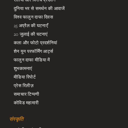
दुनिया भर से समर्थन की आवाजें
विश्व फालुन दाफा दिवस
25 अप्रैल की घटनाएँ
20 जुलाई की घटनाएं
कला और फोटो प्रदर्शनियां
शेन युन परफॉर्मिंग आर्ट्स
फालुन दाफा मीडिया में
शुभकामनाएं
मीडिया रिपोर्ट
प्रेस रिलीज़
समाचार टिप्पणी
कोविड महामारी
संस्कृति