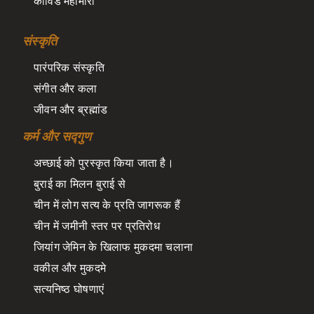
कोविड महामारी
संस्कृति
पारंपरिक संस्कृति
संगीत और कला
जीवन और ब्रह्मांड
कर्म और सद्गुण
अच्छाई को पुरस्कृत किया जाता है।
बुराई का मिलन बुराई से
चीन में लोग सत्य के प्रति जागरूक हैं
चीन में जमीनी स्तर पर प्रतिरोध
जियांग जेमिन के खिलाफ मुकदमा चलाना
वकील और मुकदमे
सत्यनिष्ठ घोषणाएं