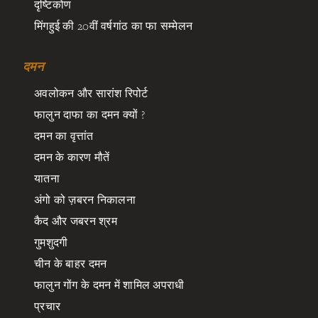
दृष्टिकोण
मिंगहुई की 20वीं वर्षगांठ का फा सम्मेलन
दमन
अवलोकन और सारांश रिपोर्ट
फालुन दाफा का दमन क्यों ?
दमन का वृत्तांत
दमन के कारण मौतें
यातना
अंगो को ज़बरन निकालना
कैद और जबरन श्रम
गुमशुदगी
चीन के बाहर दमन
फालुन गोंग के दमन में शामिल अपराधी
प्रचार