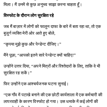
मिला। मैं उनमें से कुछ अनुभव साझा करना चाहता हूँ।
विस्फोट के दौरान लोग सुरक्षित रहे
जब मैं बाज़ार में लोगों को फालुन दाफा के बारे में बता रहा था, तो एक
बुज़ुर्ग व्यक्ति मेरी ओर आते हुए बोले,
“कृपया मुझे कुछ और पेन्डेन्ट दीजिए।”
मैंने पूछा, “आपको इतने सारे पेन्डेन्ट क्यों चाहिए?”
उन्होंने उत्तर दिया, “अपने मित्रों और रिश्तेदारों के लिए, ताकि वे भी
सुरक्षित रह सकें।”
फिर उन्होंने एक आश्चर्यजनक घटना सुनाई।
“एक गाँव में पटाखे बनाने की एक छोटी कार्यशाला में एक कर्मचारी की
लापरवाही के कारण विस्फोट हो गया। उस धमाके में कई लोगों की