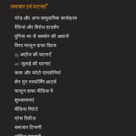
समाचार एवं घटनाएँ
परेड और अन्य सामुदायिक कार्यक्रम
रैलियां और विरोध प्रदर्शन
दुनिया भर से समर्थन की आवाजें
विश्व फालुन दाफा दिवस
25 अप्रैल की घटनाएँ
20 जुलाई की घटनाएं
कला और फोटो प्रदर्शनियां
शेन युन परफॉर्मिंग आर्ट्स
फालुन दाफा मीडिया में
शुभकामनाएं
मीडिया रिपोर्ट
प्रेस रिलीज़
समाचार टिप्पणी