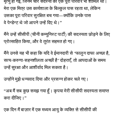
मृत्यु हो गई, जिनमें चार सदस्यों का एक पूरा परिवार भी शामिल था।
मेरा एक मित्र उस कार्यशाला के बिल्कुल पास रहता था, लेकिन
उसका पूरा परिवार सुरक्षित बच गया—क्योंकि उनके पास
वे पेन्डेन्ट थे जो आपने उन्हें दिए थे।”
मैंने उन्हें सीसीपी (चीनी कम्युनिस्ट पार्टी) की सदस्यता छोड़ने के लिए
प्रोत्साहित किया, और वे तुरंत सहमत हो गए।
मैंने उनसे यह भी कहा कि यदि वे ईमानदारी से "फालुन दाफा अच्छा है,
सत्य-करुणा-सहनशीलता अच्छी है" दोहराएँ, तो आपदाओं के समय
उन्हें सुरक्षा और आशीर्वाद मिल सकता है।
उन्होंने मुझे धन्यवाद दिया और प्रसन्न होकर चले गए।
“अब मैं सब कुछ समझ गया हूँ। कृपया मेरी सीसीपी सदस्यता समाप्त
करा दीजिए।”
एक दिन मैं बाज़ार में एक मध्यम आयु के व्यक्ति से सीसीपी की