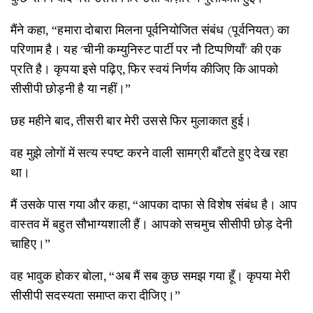
मैंने कहा, “हमारा दोबारा मिलना पूर्वनियोजित संबंध (पूर्वनियत) का
परिणाम है। यह 'चीनी कम्युनिस्ट पार्टी पर नौ टिप्पणियाँ' की एक
प्रति है। कृपया इसे पढ़िए, फिर स्वयं निर्णय कीजिए कि आपको
सीसीपी छोड़नी है या नहीं।”
छह महीने बाद, तीसरी बार मेरी उससे फिर मुलाकात हुई।
वह मुझे लोगों में सत्य स्पष्ट करने वाली सामग्री बाँटते हुए देख रहा
था।
मैं उसके पास गया और कहा, “आपका दाफा से विशेष संबंध है। आप
वास्तव में बहुत सौभाग्यशाली हैं। आपको सचमुच सीसीपी छोड़ देनी
चाहिए।”
वह भावुक होकर बोला, “अब मैं सब कुछ समझ गया हूँ। कृपया मेरी
सीसीपी सदस्यता समाप्त करा दीजिए।”