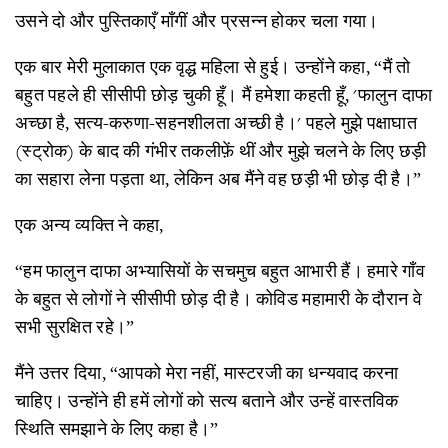
उसने दो और पुस्तिकाएँ माँगीं और प्रसन्न होकर चला गया।
एक बार मेरी मुलाकात एक वृद्ध महिला से हुई। उन्होंने कहा, “मैं तो
बहुत पहले ही सीसीपी छोड़ चुकी हूँ। मैं हमेशा कहती हूँ, 'फालुन दाफा
अच्छा है, सत्य-करुणा-सहनशीलता अच्छी है।' पहले मुझे पक्षाघात
(स्ट्रोक) के बाद की गंभीर तकलीफ़ें थीं और मुझे चलने के लिए छड़ी
का सहारा लेना पड़ता था, लेकिन अब मैंने वह छड़ी भी छोड़ दी है।”
एक अन्य व्यक्ति ने कहा,
“हम फालुन दाफा अभ्यासियों के सचमुच बहुत आभारी हैं। हमारे गाँव
के बहुत से लोगों ने सीसीपी छोड़ दी है। कोविड महामारी के दौरान वे
सभी सुरक्षित रहे।”
मैंने उत्तर दिया, “आपको मेरा नहीं, मास्टरजी का धन्यवाद करना
चाहिए। उन्होंने ही हमें लोगों को सत्य बताने और उन्हें वास्तविक
स्थिति समझाने के लिए कहा है।”