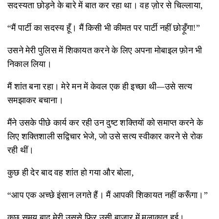
सदस्यता छोड़ने के बारे में बात कर रहा था। वह ज़ोर से चिल्लाया,
“मैं पार्टी का सदस्य हूँ। मैं किसी भी कीमत पर पार्टी नहीं छोड़ूँगा!”
उसने मेरी पुलिस में शिकायत करने के लिए अपना मोबाइल फ़ोन भी
निकाल लिया।
मैं शांत बना रहा। मेरे मन में केवल एक ही इच्छा थी—उसे सत्य
समझाकर बचाना।
मैंने उसके पीछे कार्य कर रही उन दुष्ट शक्तियों को समाप्त करने के
लिए शक्तिशाली सद्विचार भेजे, जो उसे सत्य स्वीकार करने से रोक
रही थीं।
कुछ ही देर बाद वह शांत हो गया और बोला,
“आप एक अच्छे इंसान लगते हैं। मैं आपकी शिकायत नहीं करूँगा।”
कुछ समय बाद मेरी उससे फिर उसी बाज़ार में मुलाकात हुई।