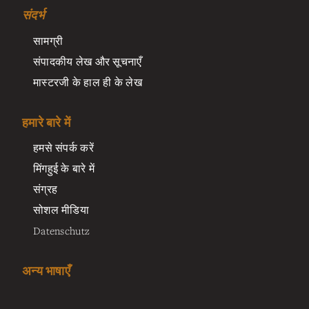
संदर्भ
सामग्री
संपादकीय लेख और सूचनाएँ
मास्टरजी के हाल ही के लेख
हमारे बारे में
हमसे संपर्क करें
मिंगहुई के बारे में
संग्रह
सोशल मीडिया
Datenschutz
अन्य भाषाएँ